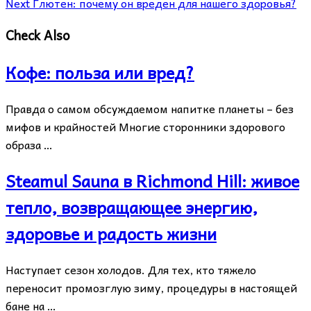
Next
Глютен: почему он вреден для нашего здоровья?
Check Also
Кофе: польза или вред?
Правда о самом обсуждаемом напитке планеты – без
мифов и крайностей Многие сторонники здорового
образа …
Steamul Sauna в Richmond Hill: живое
тепло, возвращающее энергию,
здоровье и радость жизни
Наступает сезон холодов. Для тех, кто тяжело
переносит промозглую зиму, процедуры в настоящей
бане на …