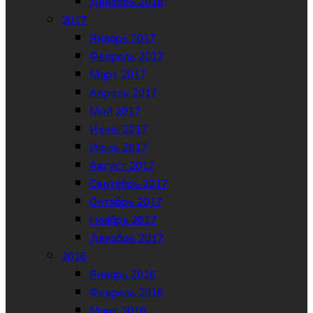
Декабрь 2018
2017
Январь 2017
Февраль 2017
Март 2017
Апрель 2017
Май 2017
Июнь 2017
Июль 2017
Август 2017
Сентябрь 2017
Октябрь 2017
Ноябрь 2017
Декабрь 2017
2016
Январь 2016
Февраль 2016
Март 2016