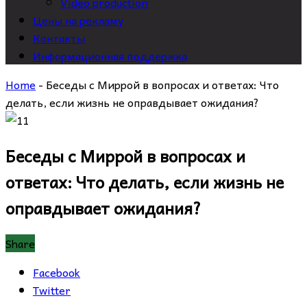
Video production
Цены на рекламу
Контакты
Информационная поддержка
Home
-
Беседы с Миррой в вопросах и ответах: Что
делать, если жизнь не оправдывает ожидания?
Беседы с Миррой в вопросах и
ответах: Что делать, если жизнь не
оправдывает ожидания?
Share
Facebook
Twitter