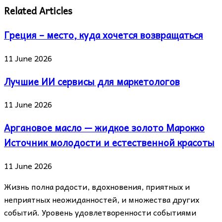
Related Articles
Греция – место, куда хочется возвращаться
11 June 2026
Лучшие ИИ сервисы для маркетологов
11 June 2026
Аргановое масло — жидкое золото Марокко
Источник молодости и естественной красоты
11 June 2026
Жизнь полна радости, вдохновения, приятных и
неприятных неожиданностей, и множества других
событий. Уровень удовлетворенности событиями