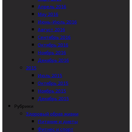
Апрель 2016
May 2016
Июнь-Июль 2016
Август 2016
Сентябрь 2016
Октябрь 2016
Ноябрь 2016
Декабрь 2016
2015
Июль 2015
Октябрь 2015
Ноябрь 2015
Декабрь 2015
Рубрики
Здоровый образ жизни
Питание и диеты
Фитнес и спорт