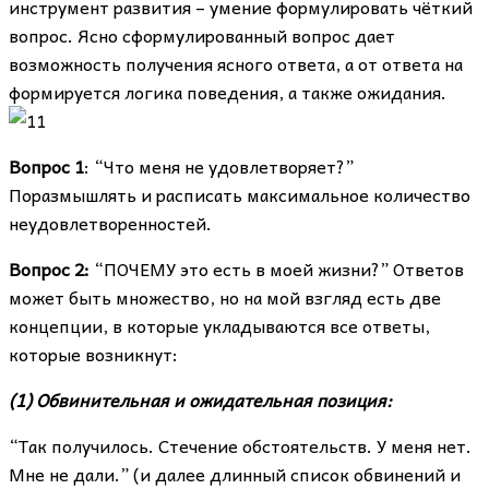
инструмент развития – умение формулировать чёткий
вопрос. Ясно сформулированный вопрос дает
возможность получения ясного ответа, а от ответа на
формируется логика поведения, а также ожидания.
Вопрос 1
: “Что меня не удовлетворяет?”
Поразмышлять и расписать максимальное количество
неудовлетворенностей.
Вопрос 2:
“ПОЧЕМУ это есть в моей жизни?” Ответов
может быть множество, но на мой взгляд есть две
концепции, в которые укладываются все ответы,
которые возникнут:
(1) Обвинительная и ожидательная позиция:
“Так получилось. Стечение обстоятельств. У меня нет.
Мне не дали.” (и далее длинный список обвинений и