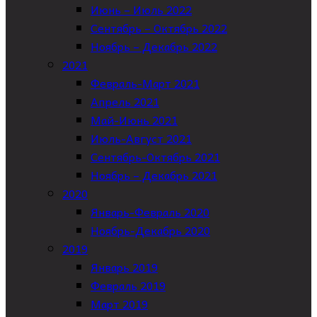
Июнь – Июль 2022
Сентябрь – Октябрь 2022
Ноябрь – Декабрь 2022
2021
Февраль-Март 2021
Апрель 2021
Май-Июнь 2021
Июль-Август 2021
Сентябрь-Октябрь 2021
Ноябрь – Декабрь 2021
2020
Январь-Февраль 2020
Ноябрь-Декабрь 2020
2019
Январь 2019
Февраль 2019
Март 2019