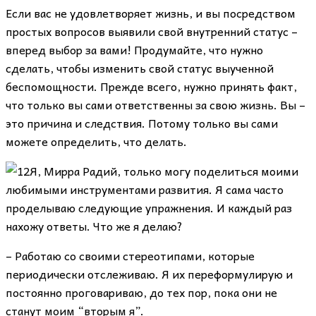
Если вас не удовлетворяет жизнь, и вы посредством
простых вопросов выявили свой внутренний статус –
вперед выбор за вами! Продумайте, что нужно
сделать, чтобы изменить свой статус выученной
беспомощности. Прежде всего, нужно принять факт,
что только вы сами ответственны за свою жизнь. Вы –
это причина и следствия. Потому только вы сами
можете определить, что делать.
Я, Мирра Радий, только могу поделиться моими
любимыми инструментами развития. Я сама часто
проделываю следующие упражнения. И каждый раз
нахожу ответы. Что же я делаю?
– Работаю со своими стереотипами, которые
периодически отслеживаю. Я их переформулирую и
постоянно проговариваю, до тех пор, пока они не
станут моим “вторым я”.