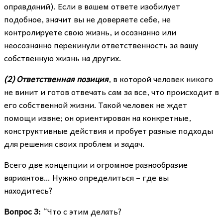
оправданий). Если в вашем ответе изобилует
подобное, значит вы не доверяете себе, не
контролируете свою жизнь, и осознанно или
неосознанно перекинули ответственность за вашу
собственную жизнь на других.
(2) Ответственная позиция
, в которой человек никого
не винит и готов отвечать сам за все, что происходит в
его собственной жизни. Такой человек не ждет
помощи извне; он ориентирован на конкретные,
конструктивные действия и пробует разные подходы
для решения своих проблем и задач.
Всего две концепции и огромное разнообразие
вариантов… Нужно определиться – где вы
находитесь?
Вопрос 3:
“Что с этим делать?