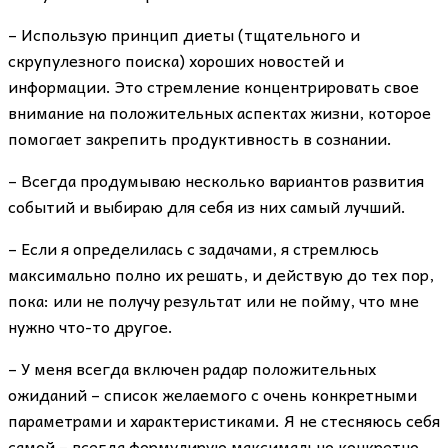
– Использую принцип диеты (тщательного и
скрупулезного поиска) хороших новостей и
информации. Это стремление концентрировать свое
внимание на положительных аспектах жизни, которое
помогает закрепить продуктивность в сознании.
– Всегда продумываю несколько вариантов развития
событий и выбираю для себя из них самый лучший.
– Если я определилась с задачами, я стремлюсь
максимально полно их решать, и действую до тех пор,
пока: или не получу результат или не пойму, что мне
нужно что-то другое.
– У меня всегда включен радар положительных
ожиданий – список желаемого с очень конкретными
параметрами и характеристиками. Я не стесняюсь себя
самой – всегда формулирую максимально конкретно