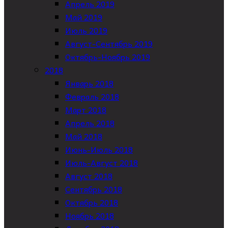
Апрель 2019
Май 2019
Июль 2019
Август-Сентябрь 2019
Октябрь-Ноябрь 2019
2018
Январь 2018
Февраль 2018
Март 2018
Апрель 2018
Май 2018
Июнь-Июль 2018
Июль-Август 2018
Август 2018
Сентябрь 2018
Октябрь 2018
Ноябрь 2018