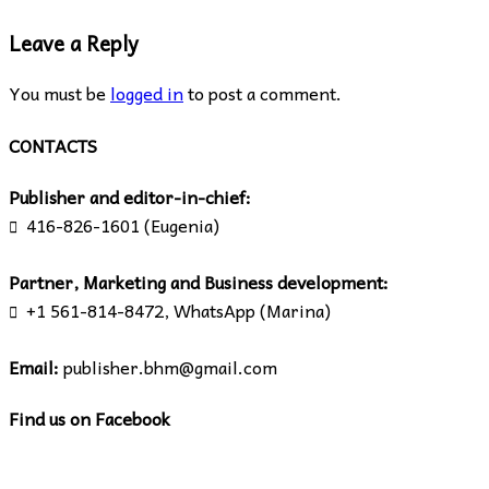
Leave a Reply
You must be
logged in
to post a comment.
CONTACTS
Publisher and editor-in-chief:
416-826-1601 (Eugenia)

Partner, Marketing and Business development:
+1 561-814-8472, WhatsApp (Marina)

Email:
publisher.bhm@gmail.com
Find us on Facebook