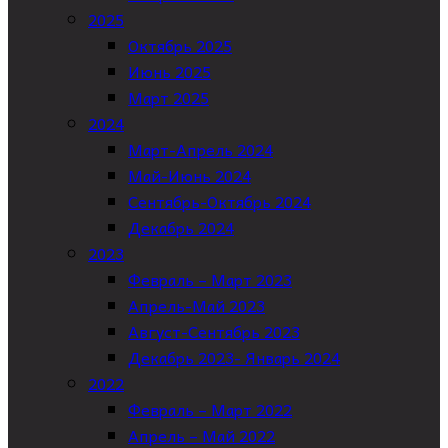
2025
Октябрь 2025
Июнь 2025
Март 2025
2024
Март-Апрель 2024
Май-Июнь 2024
Сентябрь-Октябрь 2024
Декабрь 2024
2023
Февраль – Март 2023
Апрель-Май 2023
Август-Сентябрь 2023
Декабрь 2023- Январь 2024
2022
Февраль – Март 2022
Апрель – Май 2022