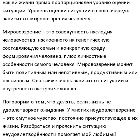
нашей жизни прямо пропорционален уровню оценки
ситуации. Уровень оценки ситуации в свою очередь
зависит от мировоззрения человека.
Мировоззрение – это совокупность наследия
человечества, наслоенного на генетическую
составляющую семьи и конкретную среду
формирования человека, плюс личностные
особенности самого человека. Мировоззрение может
быть позитивным или негативным, продуктивным или
пассивным. Оно также очень зависит от ситуации и
внутреннего настроя человека.
Поговорим о том, что делать, если жизнь не
удовлетворяет ожидания. У многих неудовлетворение
– это смутное чувство, постоянно присутствующее в их
жизни. Разобраться и прояснить ситуацию
неудовлетворённости помогает мой любимый