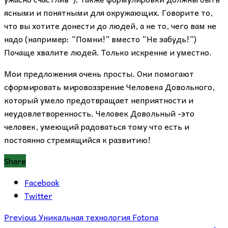
ясными и понятными для окружающих. Говорите то,
что вы хотите донести до людей, а не то, чего вам не
надо (например: “Помни!” вместо “Не забудь!”)
Почаще хвалите людей. Только искренне и уместно.
Мои предложения очень просты. Они помогают
сформировать мировоззрение Человека Довольного,
который умело предотвращает неприятности и
неудовлетворенность. Человек Довольный -это
человек, умеющий радоваться тому что есть и
постоянно стремящийся к развитию!
Share
Facebook
Twitter
Previous
Уникальная технология Fotona