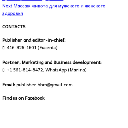
Next
Массаж живота для мужского и женского
здоровья
CONTACTS
Publisher and editor-in-chief:
416-826-1601 (Eugenia)

Partner, Marketing and Business development:
+1 561-814-8472, WhatsApp (Marina)

Email:
publisher.bhm@gmail.com
Find us on Facebook