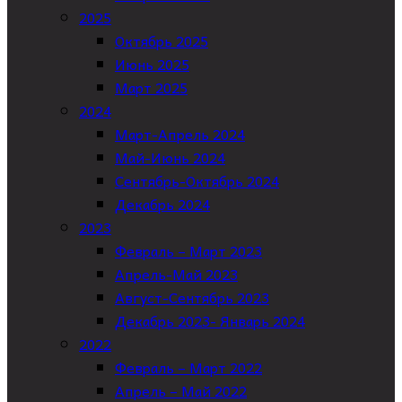
2025
Октябрь 2025
Июнь 2025
Март 2025
2024
Март-Апрель 2024
Май-Июнь 2024
Сентябрь-Октябрь 2024
Декабрь 2024
2023
Февраль – Март 2023
Апрель-Май 2023
Август-Сентябрь 2023
Декабрь 2023- Январь 2024
2022
Февраль – Март 2022
Апрель – Май 2022