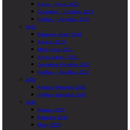
Июнь – Июль 2022
Сентябрь – Октябрь 2022
Ноябрь – Декабрь 2022
2021
Февраль-Март 2021
Апрель 2021
Май-Июнь 2021
Июль-Август 2021
Сентябрь-Октябрь 2021
Ноябрь – Декабрь 2021
2020
Январь-Февраль 2020
Ноябрь-Декабрь 2020
2019
Январь 2019
Февраль 2019
Март 2019