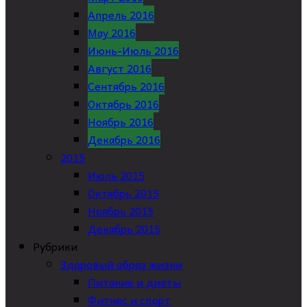
Апрель 2016
May 2016
Июнь-Июль 2016
Август 2016
Сентябрь 2016
Октябрь 2016
Ноябрь 2016
Декабрь 2016
2015
Июль 2015
Октябрь 2015
Ноябрь 2015
Декабрь 2015
Рубрики
Здоровый образ жизни
Питание и диеты
Фитнес и спорт