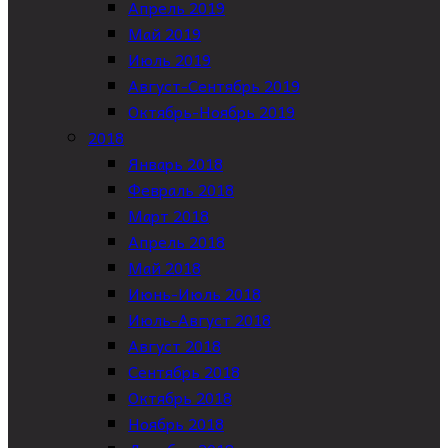
Апрель 2019
Май 2019
Июль 2019
Август-Сентябрь 2019
Октябрь-Ноябрь 2019
2018
Январь 2018
Февраль 2018
Март 2018
Апрель 2018
Май 2018
Июнь-Июль 2018
Июль-Август 2018
Август 2018
Сентябрь 2018
Октябрь 2018
Ноябрь 2018