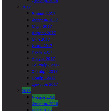
Декабрь 2018
2017
Январь 2017
Февраль 2017
Март 2017
Апрель 2017
Май 2017
Июнь 2017
Июль 2017
Август 2017
Сентябрь 2017
Октябрь 2017
Ноябрь 2017
Декабрь 2017
2016
Январь 2016
Февраль 2016
Март 2016