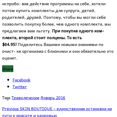
испробо- вав действие программы на себе, хотели
потом купить комплекты для супруга, детей,
родителей, друзей. Поэтому, чтобы вы могли себе
позволить покупку более, чем одного комплекта, мы
предлагаем вам льготу.
При покупке одного ком-
плекта, второй стоит полцены. То есть
$64.95!
Поделитесь Вашими новыми знаниями по
очист- ке организма с близкими и они обязательно это
оценят.
Share
Facebook
Twitter
Tags
Траволечение
Январь 2016
Previous
SKIN BOUTIQUE – единственная остановка на
пути к красоте и здоровью