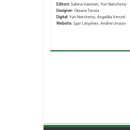
Editors
: Sabina Vaisman, Yuri Natchetoi
Designer
: Oksana Turuta
Digital
: Yuri Natchetoi, Angelika Venzel
Website
: Igor Latyshev, Andrei Urusov