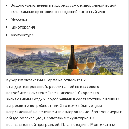
Водолечение: ванны и гидромассаж с минеральной водой,
вагинальные орошения, восходящий кишечный душ
Массажи
Криотерапия
Акупунктура
Курорт Монтекатини Терме не относится к
стандартизированной, рассчитанной на массового
потребителя системе “все включено”. Скорее это
эксклюзивный отдых, подобранный в соответствии с вашими
запросами и потребностями. Это может быть отдых
направленный на лечение или оздоровление, Spa процедуры и
общую релаксацию, в сочетание с культурной и
познавательной программой. План поездки в Монтекатини