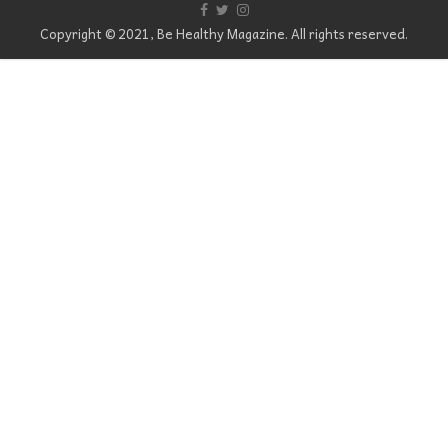
Copyright © 2021, Be Healthy Magazine. All rights reserved.