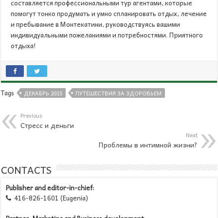
составляется профессиональными тур агентами, которые
помогут тонко продумать и умно спланировать отдых, лечение
и пребывание в Монтекатини, руководствуясь вашими
индивидуальными пожеланиями и потребностями. Приятного
отдыха!
Tags
ДЕКАБРЬ 2015
ПУТЕШЕСТВИЯ ЗА ЗДОРОВЬЕМ
Previous
Стресс и деньги
Next
Проблемы в интимной жизни?
CONTACTS
Publisher and editor-in-chief:
416-826-1601 (Eugenia)
