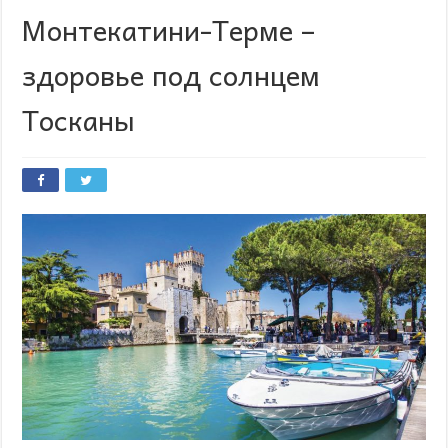
Монтекатини-Терме –
здоровье под солнцем
Тосканы