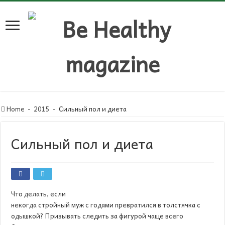
Home
-
2015
-
Сильный пол и диета
Сильный пол и диета
Что делать, если
некогда стройный муж с годами превратился в толстячка с
одышкой? Призывать следить за фигурой чаще всего