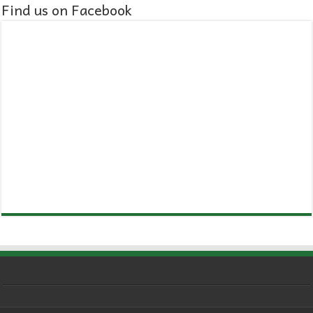
Find us on Facebook