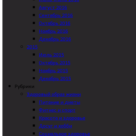
Август 2016
Сентябрь 2016
Октябрь 2016
Ноябрь 2016
Декабрь 2016
2015
Июль 2015
Октябрь 2015
Ноябрь 2015
Декабрь 2015
Рубрики
Здоровый образ жизни
Питание и диеты
Фитнес и спорт
Красота и здоровье
Досуг и хобби
Социальное здоровье