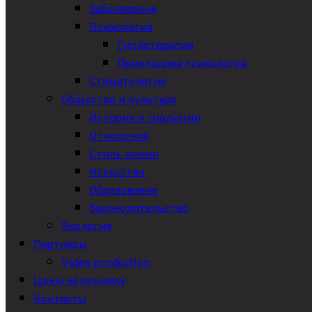
Заболевания
Психология
Гипнотерапия
Прикладная психология
Стоматология
Общество и культура
История и традиции
Отношения
Стиль жизни
Искусство
Образование
Законодательство
Экология
Партнеры
Video production
Цены на рекламу
Контакты