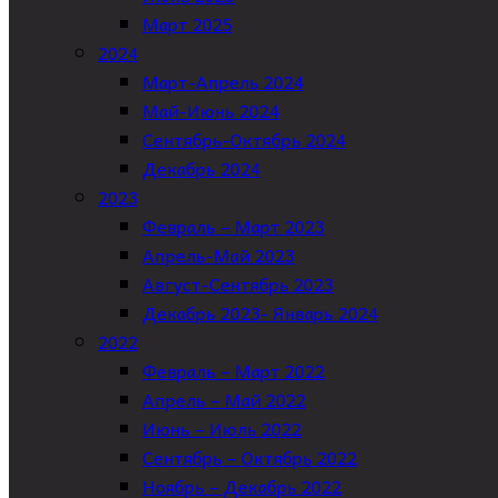
Март 2025
2024
Март-Апрель 2024
Май-Июнь 2024
Сентябрь-Октябрь 2024
Декабрь 2024
2023
Февраль – Март 2023
Апрель-Май 2023
Август-Сентябрь 2023
Декабрь 2023- Январь 2024
2022
Февраль – Март 2022
Апрель – Май 2022
Июнь – Июль 2022
Сентябрь – Октябрь 2022
Ноябрь – Декабрь 2022