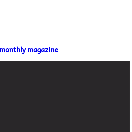
 monthly magazine