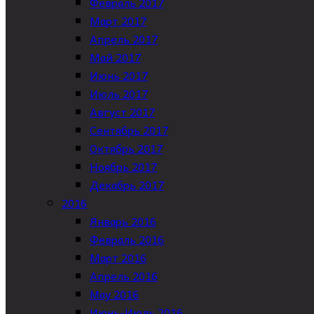
Февраль 2017
Март 2017
Апрель 2017
Май 2017
Июнь 2017
Июль 2017
Август 2017
Сентябрь 2017
Октябрь 2017
Ноябрь 2017
Декабрь 2017
2016
Январь 2016
Февраль 2016
Март 2016
Апрель 2016
May 2016
Июнь-Июль 2016