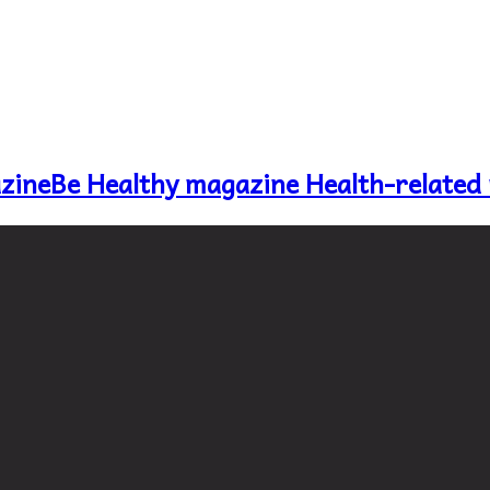
Be Healthy magazine Health-related