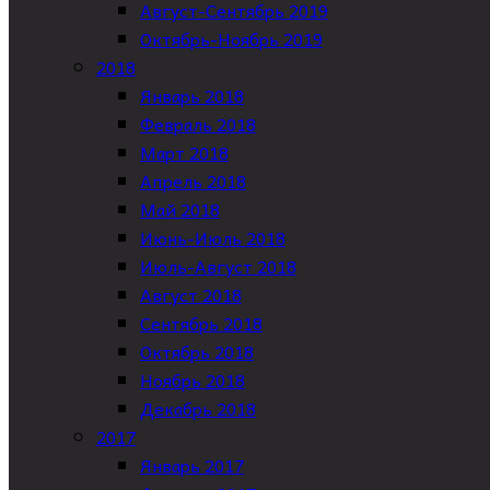
Август-Сентябрь 2019
Октябрь-Ноябрь 2019
2018
Январь 2018
Февраль 2018
Март 2018
Апрель 2018
Май 2018
Июнь-Июль 2018
Июль-Август 2018
Август 2018
Сентябрь 2018
Октябрь 2018
Ноябрь 2018
Декабрь 2018
2017
Январь 2017