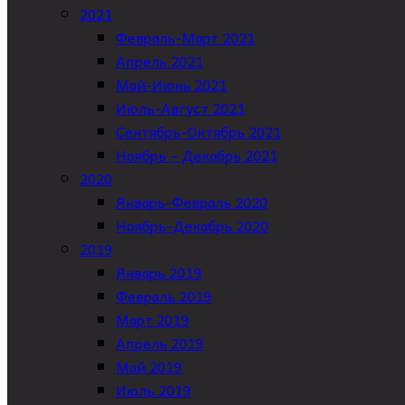
2021
Февраль-Март 2021
Апрель 2021
Май-Июнь 2021
Июль-Август 2021
Сентябрь-Октябрь 2021
Ноябрь – Декабрь 2021
2020
Январь-Февраль 2020
Ноябрь-Декабрь 2020
2019
Январь 2019
Февраль 2019
Март 2019
Апрель 2019
Май 2019
Июль 2019