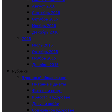
Август 2016
Сентябрь 2016
Октябрь 2016
Ноябрь 2016
Декабрь 2016
2015
Июль 2015
Октябрь 2015
Ноябрь 2015
Декабрь 2015
Рубрики
Здоровый образ жизни
Питание и диеты
Фитнес и спорт
Красота и здоровье
Досуг и хобби
Социальное здоровье