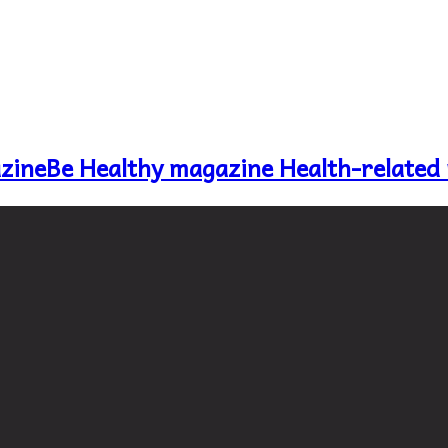
Be Healthy magazine Health-related