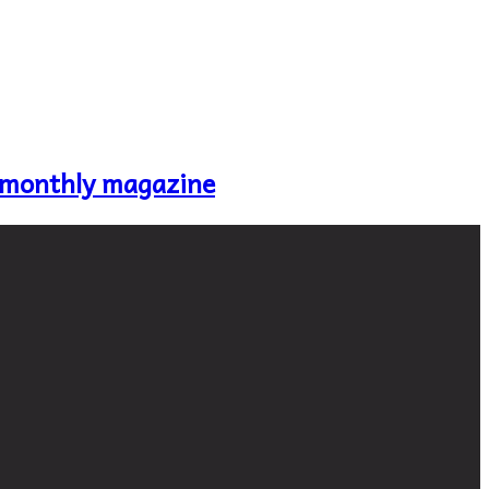
 monthly magazine