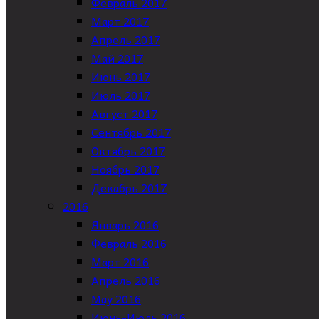
Февраль 2017
Март 2017
Апрель 2017
Май 2017
Июнь 2017
Июль 2017
Август 2017
Сентябрь 2017
Октябрь 2017
Ноябрь 2017
Декабрь 2017
2016
Январь 2016
Февраль 2016
Март 2016
Апрель 2016
May 2016
Июнь-Июль 2016