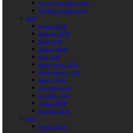
Август-Сентябрь 2019
Октябрь-Ноябрь 2019
2018
Январь 2018
Февраль 2018
Март 2018
Апрель 2018
Май 2018
Июнь-Июль 2018
Июль-Август 2018
Август 2018
Сентябрь 2018
Октябрь 2018
Ноябрь 2018
Декабрь 2018
2017
Январь 2017