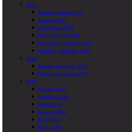
2021
Февраль-Март 2021
Апрель 2021
Май-Июнь 2021
Июль-Август 2021
Сентябрь-Октябрь 2021
Ноябрь – Декабрь 2021
2020
Январь-Февраль 2020
Ноябрь-Декабрь 2020
2019
Январь 2019
Февраль 2019
Март 2019
Апрель 2019
Май 2019
Июль 2019