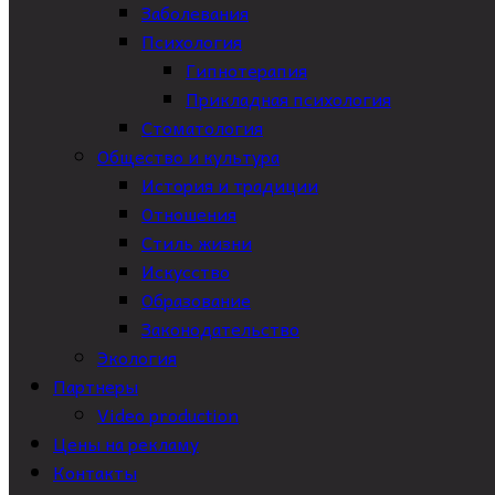
Заболевания
Психология
Гипнотерапия
Прикладная психология
Стоматология
Общество и культура
История и традиции
Отношения
Стиль жизни
Искусство
Образование
Законодательство
Экология
Партнеры
Video production
Цены на рекламу
Контакты