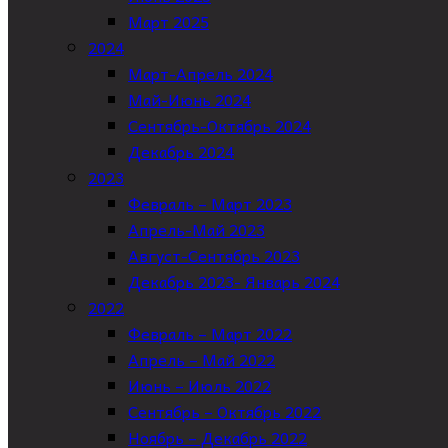
Март 2025
2024
Март-Апрель 2024
Май-Июнь 2024
Сентябрь-Октябрь 2024
Декабрь 2024
2023
Февраль – Март 2023
Апрель-Май 2023
Август-Сентябрь 2023
Декабрь 2023- Январь 2024
2022
Февраль – Март 2022
Апрель – Май 2022
Июнь – Июль 2022
Сентябрь – Октябрь 2022
Ноябрь – Декабрь 2022