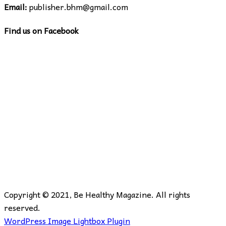
Email:
publisher.bhm@gmail.com
Find us on Facebook
Copyright © 2021, Be Healthy Magazine. All rights
reserved.
WordPress Image Lightbox Plugin