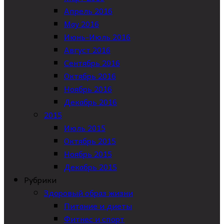
Апрель 2016
May 2016
Июнь-Июль 2016
Август 2016
Сентябрь 2016
Октябрь 2016
Ноябрь 2016
Декабрь 2016
2015
Июль 2015
Октябрь 2015
Ноябрь 2015
Декабрь 2015
Рубрики
Здоровый образ жизни
Питание и диеты
Фитнес и спорт