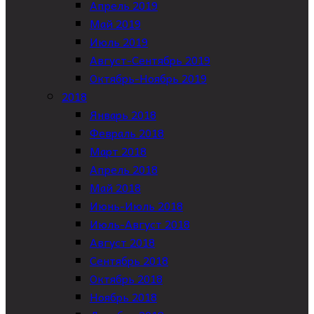
Апрель 2019
Май 2019
Июль 2019
Август-Сентябрь 2019
Октябрь-Ноябрь 2019
2018
Январь 2018
Февраль 2018
Март 2018
Апрель 2018
Май 2018
Июнь-Июль 2018
Июль-Август 2018
Август 2018
Сентябрь 2018
Октябрь 2018
Ноябрь 2018