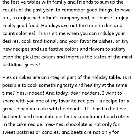
the festive tables with family and friends to sum up the
results of the past year, to remember good things, to have
fun, to enjoy each other’s company and, of course, enjoy
really good food. Holidays are not the time to diet and
count calories! This is a time when you can indulge your
desires, cook traditional, and your favorite dishes, or try
new recipes and use festive colors and flavors to satisfy
even the pickiest eaters and impress the tastes of the most
fastidious guests!
Pies or cakes are an integral part of the holiday table. Is it
possible to cook something tasty and healthy at the same
time? Yes, indeed! And today, dear readers, I want to
share with you one of my favorite recipes – a recipe for a
great chocolate cake with beetroots. It’s hard to believe,
but beets and chocolate perfectly complement each other
in the cake recipe. Yes-Yes, chocolate is not only for
sweet pastries or candies, and beets are not only for