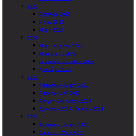
2025
Октябрь 2025
Июнь 2025
Март 2025
2024
Март-Апрель 2024
Май-Июнь 2024
Сентябрь-Октябрь 2024
Декабрь 2024
2023
Февраль – Март 2023
Апрель-Май 2023
Август-Сентябрь 2023
Декабрь 2023- Январь 2024
2022
Февраль – Март 2022
Апрель – Май 2022