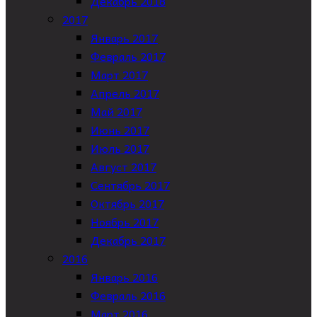
Декабрь 2018
2017
Январь 2017
Февраль 2017
Март 2017
Апрель 2017
Май 2017
Июнь 2017
Июль 2017
Август 2017
Сентябрь 2017
Октябрь 2017
Ноябрь 2017
Декабрь 2017
2016
Январь 2016
Февраль 2016
Март 2016