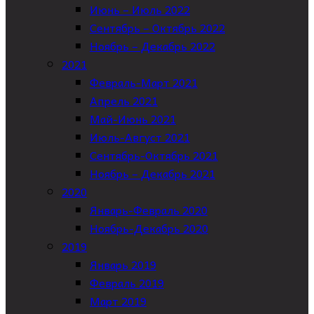
Июнь – Июль 2022
Сентябрь – Октябрь 2022
Ноябрь – Декабрь 2022
2021
Февраль-Март 2021
Апрель 2021
Май-Июнь 2021
Июль-Август 2021
Сентябрь-Октябрь 2021
Ноябрь – Декабрь 2021
2020
Январь-Февраль 2020
Ноябрь-Декабрь 2020
2019
Январь 2019
Февраль 2019
Март 2019