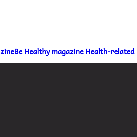
Be Healthy magazine Health-related