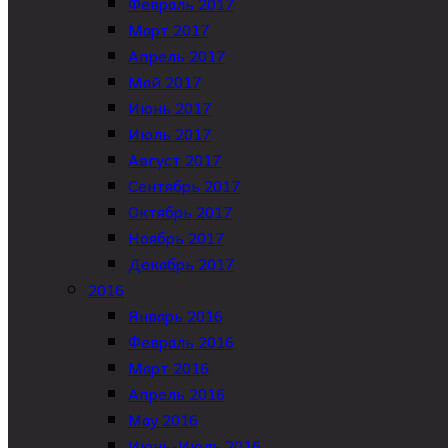
Февраль 2017
Март 2017
Апрель 2017
Май 2017
Июнь 2017
Июль 2017
Август 2017
Сентябрь 2017
Октябрь 2017
Ноябрь 2017
Декабрь 2017
2016
Январь 2016
Февраль 2016
Март 2016
Апрель 2016
May 2016
Июнь-Июль 2016