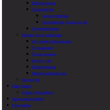
Заболевания
Психология
Гипнотерапия
Прикладная психология
Стоматология
Общество и культура
История и традиции
Отношения
Стиль жизни
Искусство
Образование
Законодательство
Экология
Партнеры
Video production
Цены на рекламу
Контакты