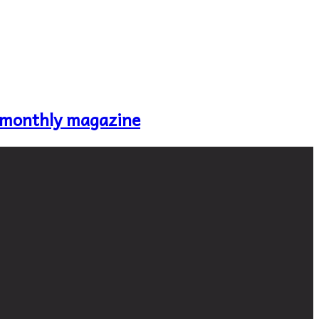
 monthly magazine