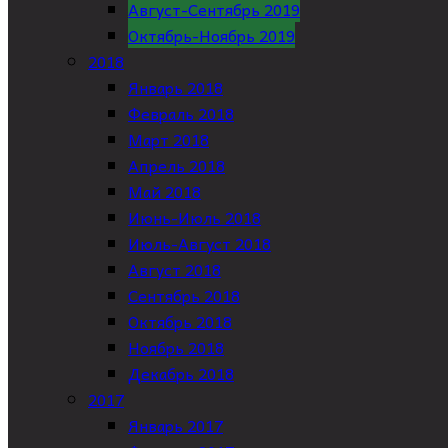
Август-Сентябрь 2019
Октябрь-Ноябрь 2019
2018
Январь 2018
Февраль 2018
Март 2018
Апрель 2018
Май 2018
Июнь-Июль 2018
Июль-Август 2018
Август 2018
Сентябрь 2018
Октябрь 2018
Ноябрь 2018
Декабрь 2018
2017
Январь 2017