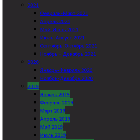
2021
Февраль-Март 2021
Апрель 2021
Май-Июнь 2021
Июль-Август 2021
Сентябрь-Октябрь 2021
Ноябрь – Декабрь 2021
2020
Январь-Февраль 2020
Ноябрь-Декабрь 2020
2019
Январь 2019
Февраль 2019
Март 2019
Апрель 2019
Май 2019
Июль 2019