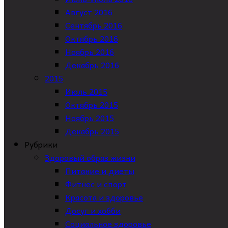
Август 2016
Сентябрь 2016
Октябрь 2016
Ноябрь 2016
Декабрь 2016
2015
Июль 2015
Октябрь 2015
Ноябрь 2015
Декабрь 2015
Рубрики
Здоровый образ жизни
Питание и диеты
Фитнес и спорт
Красота и здоровье
Досуг и хобби
Социальное здоровье