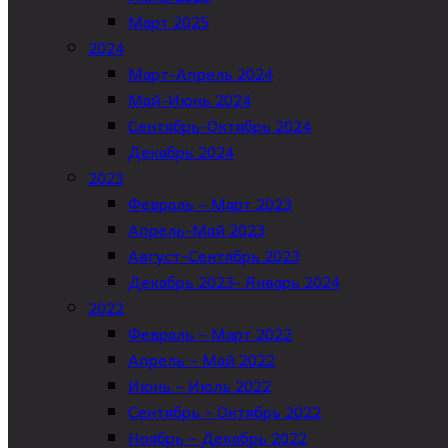
Март 2025
2024
Март-Апрель 2024
Май-Июнь 2024
Сентябрь-Октябрь 2024
Декабрь 2024
2023
Февраль – Март 2023
Апрель-Май 2023
Август-Сентябрь 2023
Декабрь 2023- Январь 2024
2022
Февраль – Март 2022
Апрель – Май 2022
Июнь – Июль 2022
Сентябрь – Октябрь 2022
Ноябрь – Декабрь 2022