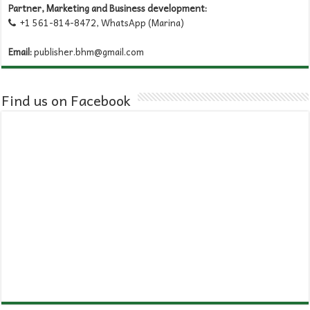
Partner, Marketing and Business development:
+1 561-814-8472, WhatsApp (Marina)

Email:
publisher.bhm@gmail.com
Find us on Facebook