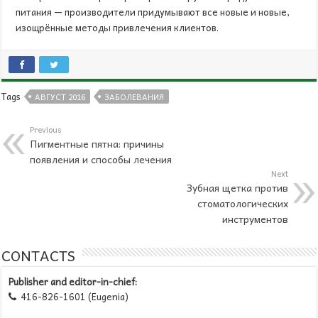
питания — производители придумывают все новые и новые,
изощрённые методы привлечения клиентов.
Tags
АВГУСТ 2016
ЗАБОЛЕВАНИЯ
Previous
Пигментные пятна: причины
появления и способы лечения
Next
Зубная щетка против
стоматологических
инструментов
CONTACTS
Publisher and editor-in-chief:
416-826-1601 (Eugenia)
