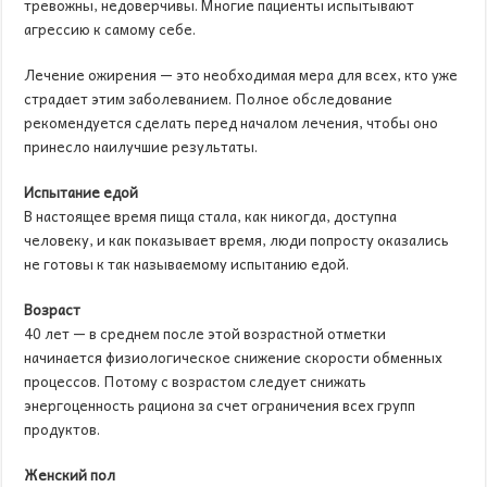
тревожны, недоверчивы. Многие пациенты испытывают
агрессию к самому себе.
Лечение ожирения — это необходимая мера для всех, кто уже
страдает этим заболеванием. Полное обследование
рекомендуется сделать перед началом лечения, чтобы оно
принесло наилучшие результаты.
Испытание едой
В настоящее время пища стала, как никогда, доступна
человеку, и как показывает время, люди попросту оказались
не готовы к так называемому испытанию едой.
Возраст
40 лет — в среднем после этой возрастной отметки
начинается физиологическое снижение скорости обменных
процессов. Потому с возрастом следует снижать
энергоценность рациона за счет ограничения всех групп
продуктов.
Женский пол