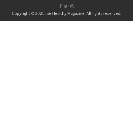
Copyright © 2021, Be Healthy Magazine. All rights reserved.