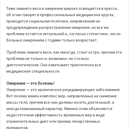
Тема лишнего веса и ожирения широко освещается в прессе,
об этом говорят в профессиональных медицинских кругах,
проводится социальная политика, направленная на
предупреждение распространения ожирения, но все же
проблема остается актуальной и, согласно статистике, число
больных ожирением с годами только возрастает.
Проблема лишнего веса, как никогда, стоит остро, причем эта
проблема не только и, возможно, не столько
диетологическая. Она охватывает практически все
медицинские специальности.
Ожирение — это болезнь!
Ожирение — это хроническое рецидивирующее заболевание.
Вот почему важен комплекс мер, направленных на снижение
массы тела, причем все они должны носить длительный, а
иногда пожизненный характер. Именно этим объясняется
недостаточная эффективность временных мер в виде
ограничительных диет или приема лекарственных
препаратов.