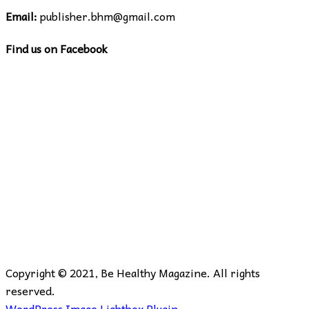
Email:
publisher.bhm@gmail.com
Find us on Facebook
Copyright © 2021, Be Healthy Magazine. All rights
reserved.
WordPress Image Lightbox Plugin