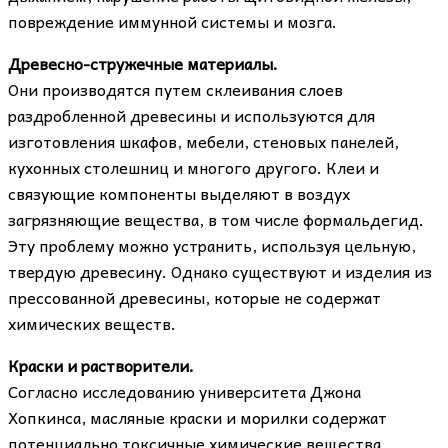
повреждение иммунной системы и мозга.
Древесно-стружечные материалы.
Они производятся путем склеивания слоев
раздробленной древесины и используются для
изготовления шкафов, мебели, стеновых панелей,
кухонных столешниц и многого другого. Клеи и
связующие компоненты выделяют в воздух
загрязняющие вещества, в том числе формальдегид.
Эту проблему можно устранить, используя цельную,
твердую древесину. Однако существуют и изделия из
прессованной древесины, которые не содержат
химических веществ.
Краски и растворители.
Согласно исследованию университета Джона
Хопкинса, масляные краски и морилки содержат
потенциально токсичные химические вещества,