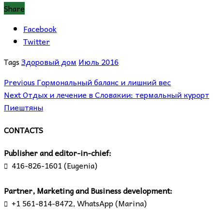
Share
Facebook
Twitter
Tags
Здоровый дом
Июль 2016
Previous
Гормональный баланс и лишний вес
Next
Отдых и лечение в Словакии: термальный курорт
Пиештяны
CONTACTS
Publisher and editor-in-chief:
416-826-1601 (Eugenia)

Partner, Marketing and Business development:
+1 561-814-8472, WhatsApp (Marina)
