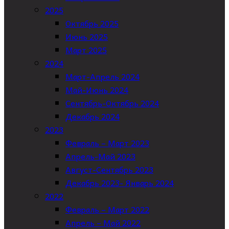
2025
Октябрь 2025
Июнь 2025
Март 2025
2024
Март-Апрель 2024
Май-Июнь 2024
Сентябрь-Октябрь 2024
Декабрь 2024
2023
Февраль – Март 2023
Апрель-Май 2023
Август-Сентябрь 2023
Декабрь 2023- Январь 2024
2022
Февраль – Март 2022
Апрель – Май 2022