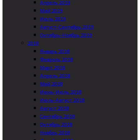
Апрель 2019
Май 2019
Июль 2019
Август-Сентябрь 2019
Октябрь-Ноябрь 2019
2018
Январь 2018
Февраль 2018
Март 2018
Апрель 2018
Май 2018
Июнь-Июль 2018
Июль-Август 2018
Август 2018
Сентябрь 2018
Октябрь 2018
Ноябрь 2018