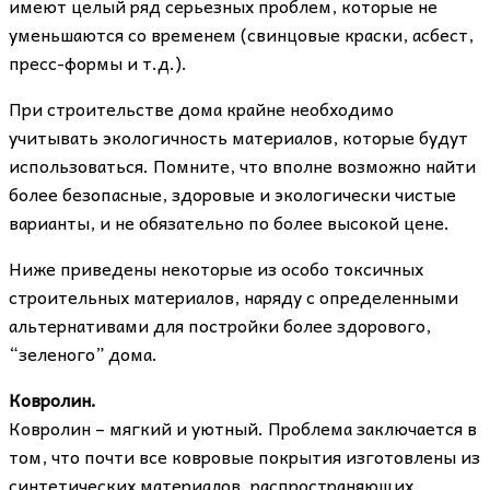
имеют целый ряд серьезных проблем, которые не
уменьшаются со временем (свинцовые краски, асбест,
пресс-формы и т.д.).
При строительстве дома крайне необходимо
учитывать экологичность материалов, которые будут
использоваться. Помните, что вполне возможно найти
более безопасные, здоровые и экологически чистые
варианты, и не обязательно по более высокой цене.
Ниже приведены некоторые из особо токсичных
строительных материалов, наряду с определенными
альтернативами для постройки более здорового,
“зеленого” дома.
Ковролин.
Ковролин – мягкий и уютный. Проблема заключается в
том, что почти все ковровые покрытия изготовлены из
синтетических материалов, распространяющих