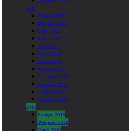
Декабрь 2018
2017
Январь 2017
Февраль 2017
Март 2017
Апрель 2017
Май 2017
Июнь 2017
Июль 2017
Август 2017
Сентябрь 2017
Октябрь 2017
Ноябрь 2017
Декабрь 2017
2016
Январь 2016
Февраль 2016
Март 2016