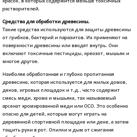
красок, в которых содержится меньше токсичных
растворителей.
Средства для обработки древесины.
Такие средства используются для защиты древесины
от грибков, бактерий и паразитов. Их применяют на
поверхности древесины или вводят внутрь. Они
включают токсичные пестициды, креозот, мышьяк и
многое другое.
Наиболее обработанная и глубоко пропитанная
древесина, которая используется для жилых домов,
деков, игровых площадок и т.д., часто содержит
смесь меди, хрома и мышьяка, так называемый
арсенат хромированной меди или ОСО. Это особенно
опасно для детей, которые могут играть на
деревянной спортивной площадке или деке, а затем
тащить руки в рот. Опилки и дым от сжигания