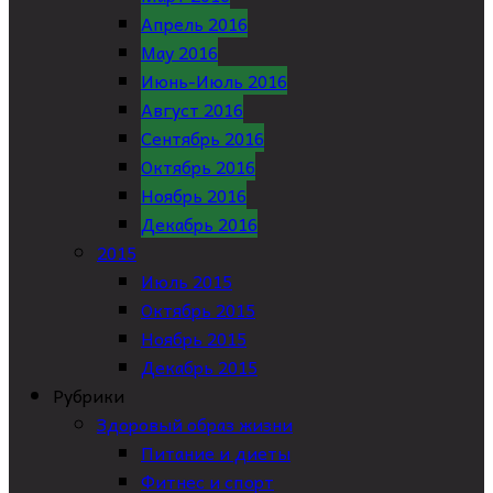
Апрель 2016
May 2016
Июнь-Июль 2016
Август 2016
Сентябрь 2016
Октябрь 2016
Ноябрь 2016
Декабрь 2016
2015
Июль 2015
Октябрь 2015
Ноябрь 2015
Декабрь 2015
Рубрики
Здоровый образ жизни
Питание и диеты
Фитнес и спорт