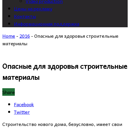
Video production
Цены на рекламу
Контакты
Информационная поддержка
Home
-
2016
-
Опасные для здоровья строительные
материалы
Опасные для здоровья строительные
материалы
Share
Facebook
Twitter
Строительство нового дома, безусловно, имеет свои