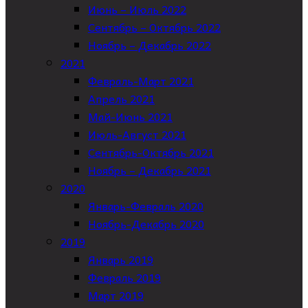
Июнь – Июль 2022
Сентябрь – Октябрь 2022
Ноябрь – Декабрь 2022
2021
Февраль-Март 2021
Апрель 2021
Май-Июнь 2021
Июль-Август 2021
Сентябрь-Октябрь 2021
Ноябрь – Декабрь 2021
2020
Январь-Февраль 2020
Ноябрь-Декабрь 2020
2019
Январь 2019
Февраль 2019
Март 2019