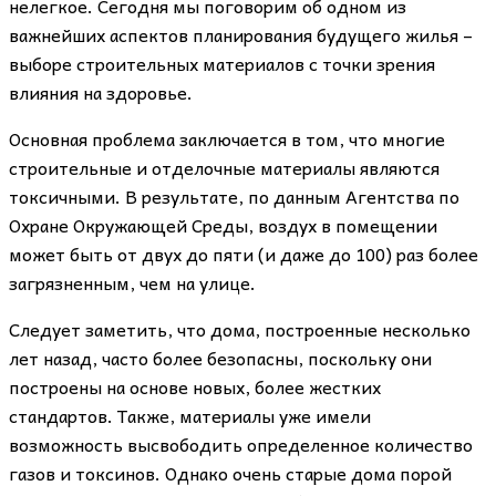
нелегкое. Сегодня мы поговорим об одном из
важнейших аспектов планирования будущего жилья –
выборе строительных материалов с точки зрения
влияния на здоровье.
Основная проблема заключается в том, что многие
строительные и отделочные материалы являются
токсичными. В результате, по данным Агентства по
Охране Окружающей Среды, воздух в помещении
может быть от двух до пяти (и даже до 100) раз более
загрязненным, чем на улице.
Следует заметить, что дома, построенные несколько
лет назад, часто более безопасны, поскольку они
построены на основе новых, более жестких
стандартов. Также, материалы уже имели
возможность высвободить определенное количество
газов и токсинов. Однако очень старые дома порой