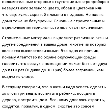
положительные стороны: отсутствие электроприборов
невероятного зеленого цвета, обоев в цветочек или,
что еще хуже, скрытой плесени в подвале. Но новые
дома тоже не безупречны. Основные строительные и
отделочные материалы часто являются токсичными.
Строительные материалы выделяют различные газы и
другие соединения в вашем доме, многие из которых
являются высокотоксичными. Это одна из причин,
почему Агентство по охране окружающей среды
говорит, что воздух в помещении может быть от двух
до пяти раз (и даже до 100 раз) более загрязнен, чем
воздух на улице.
В старину говорили, что в жизни надо успеть сделать
хотя бы три вещи: воспитать ребенка, посадить
дерево, построить дом. Все, кому довелось строить,
сходятся, пожалуй, в одном: счастье это совсем