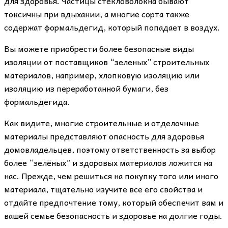
для здоровья. Частицы стекловолокна бывают
токсичны при вдыхании, а многие сорта также
содержат формальдегид, который попадает в воздух.
Вы можете приобрести более безопасные виды
изоляции от поставщиков “зеленых” строительных
материалов, например, хлопковую изоляцию или
изоляцию из переработанной бумаги, без
формальдегида.
Как видите, многие строительные и отделочные
материалы представляют опасность для здоровья
домовладельцев, поэтому ответственность за выбор
более “зелёных” и здоровых материалов ложится на
нас. Прежде, чем решиться на покупку того или иного
материала, тщательно изучите все его свойства и
отдайте предпочтение тому, который обеспечит вам и
вашей семье безопасность и здоровье на долгие годы.