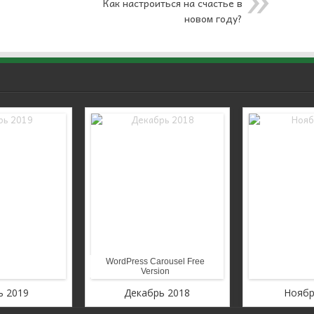
Как настроиться на счастье в
новом году?
WordPress Carousel Free
Version
ь 2019
Декабрь 2018
Ноябр