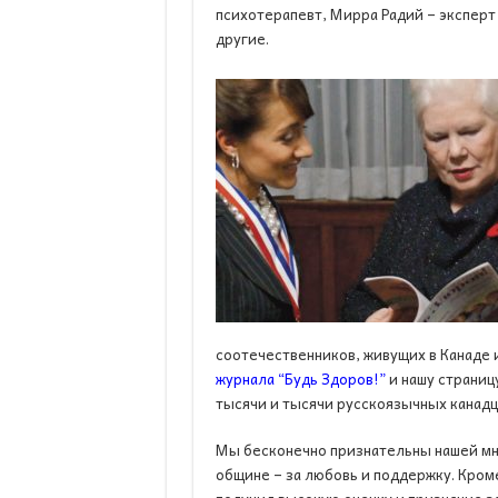
психотерапевт, Мирра Радий – эксперт 
другие.
соотечественников, живущих в Канаде 
журнала “Будь Здоров!”
и нашу страниц
тысячи и тысячи русскоязычных канадц
Мы бесконечно признательны нашей мн
общине – за любовь и поддержку. Кроме 